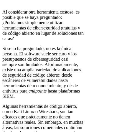
Al considerar otra herramienta costosa, es
posible que se haya preguntado:
¿Podríamos simplemente utilizar
herramientas de ciberseguridad gratuitas y
de código abierto en lugar de soluciones tan
caras?
Si se lo ha preguntado, no es la única
persona. El software suele ser caro y los
presupuestos de ciberseguridad casi
siempre son limitados. Afortunadamente,
existe una amplia variedad de aplicaciones
de seguridad de código abierto: desde
escáneres de vulnerabilidades hasta
herramientas de reconocimiento, y desde
antivirus para
endpoints
hasta plataformas
SIEM.
Algunas herramientas de código abierto,
como Kali Linux o Wireshark, son tan
eficaces que prácticamente no tienen
alternativas reales. Sin embargo, en muchas
áreas, las soluciones comerciales continúan