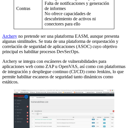
Falta de notificaciones y generación
Contras
de informes
No ofrece capacidades de
descubrimiento de activos ni
conectores para ello
Archery
no pretende ser una plataforma EASM, aunque presenta
algunas similitudes. Se trata de una plataforma de orquestación y
correlación de seguridad de aplicaciones (ASOC) cuyo objetivo
principal es habilitar procesos DevSecOps.
Archery se integra con escáneres de vulnerabilidades para
aplicaciones web como ZAP u OpenVAS, así como con plataformas
de integración y despliegue continuo (CI/CD) como Jenkins, lo que
permite habilitar escaneos de seguridad tanto dinámicos como
estáticos.