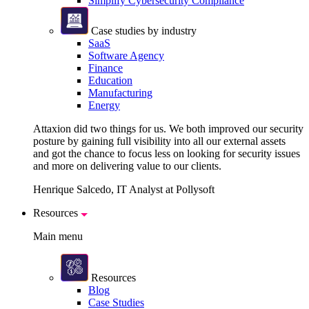
Simplify Cybersecurity Compliance
Case studies by industry
SaaS
Software Agency
Finance
Education
Manufacturing
Energy
Attaxion did two things for us. We both improved our security
posture by gaining full visibility into all our external assets
and got the chance to focus less on looking for security issues
and more on delivering value to our clients.
Henrique Salcedo, IT Analyst at Pollysoft
Resources
Main menu
Resources
Blog
Case Studies