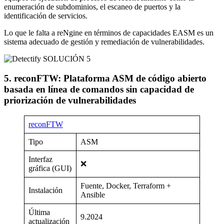
enumeración de subdominios, el escaneo de puertos y la
identificación de servicios.
Lo que le falta a reNgine en términos de capacidades EASM es un
sistema adecuado de gestión y remediación de vulnerabilidades.
SOLUCIÓN 5
5. reconFTW: Plataforma ASM de código abierto
basada en línea de comandos sin capacidad de
priorización de vulnerabilidades
reconFTW
Tipo
ASM
Interfaz
❌
gráfica (GUI)
Fuente, Docker, Terraform +
Instalación
Ansible
Última
9.2024
actualización