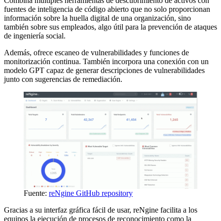
Combina múltiples herramientas de descubrimiento de activos con
fuentes de inteligencia de código abierto que no solo proporcionan
información sobre la huella digital de una organización, sino
también sobre sus empleados, algo útil para la prevención de ataques
de ingeniería social.
Además, ofrece escaneo de vulnerabilidades y funciones de
monitorización continua. También incorpora una conexión con un
modelo GPT capaz de generar descripciones de vulnerabilidades
junto con sugerencias de remediación.
Fuente:
reNgine GitHub repository
Gracias a su interfaz gráfica fácil de usar, reNgine facilita a los
equipos la ejecución de procesos de reconocimiento como la