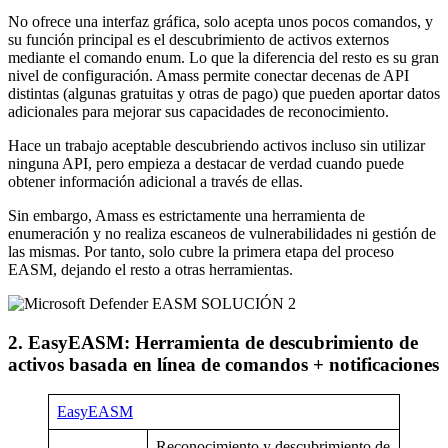
No ofrece una interfaz gráfica, solo acepta unos pocos comandos, y
su función principal es el descubrimiento de activos externos
mediante el comando enum. Lo que la diferencia del resto es su gran
nivel de configuración. Amass permite conectar decenas de API
distintas (algunas gratuitas y otras de pago) que pueden aportar datos
adicionales para mejorar sus capacidades de reconocimiento.
Hace un trabajo aceptable descubriendo activos incluso sin utilizar
ninguna API, pero empieza a destacar de verdad cuando puede
obtener información adicional a través de ellas.
Sin embargo, Amass es estrictamente una herramienta de
enumeración y no realiza escaneos de vulnerabilidades ni gestión de
las mismas. Por tanto, solo cubre la primera etapa del proceso
EASM, dejando el resto a otras herramientas.
SOLUCIÓN 2
2. EasyEASM: Herramienta de descubrimiento de
activos basada en línea de comandos + notificaciones
EasyEASM
Reconocimiento y descubrimiento de