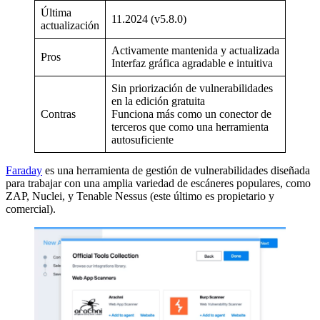
Última
11.2024 (v5.8.0)
actualización
Activamente mantenida y actualizada
Pros
Interfaz gráfica agradable e intuitiva
Sin priorización de vulnerabilidades
en la edición gratuita
Contras
Funciona más como un conector de
terceros que como una herramienta
autosuficiente
Faraday
es una herramienta de gestión de vulnerabilidades diseñada
para trabajar con una amplia variedad de escáneres populares, como
ZAP, Nuclei, y Tenable Nessus (este último es propietario y
comercial).